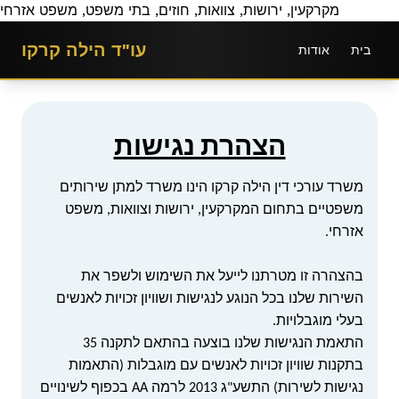
מקרקעין, ירושות, צוואות, חוזים, בתי משפט, משפט אזרחי
עו"ד הילה קרקו
בית
אודות
הצהרת נגישות
משרד עורכי דין הילה קרקו הינו משרד למתן שירותים
משפטיים בתחום המקרקעין, ירושות וצוואות, משפט
אזרחי.
בהצהרה זו מטרתנו לייעל את השימוש ולשפר את
השירות שלנו בכל הנוגע לנגישות ושוויון זכויות לאנשים
בעלי מוגבלויות.
התאמת הנגישות שלנו בוצעה בהתאם לתקנה 35
בתקנות שוויון זכויות לאנשים עם מוגבלות (התאמות
נגישות לשירות) התשע"ג 2013 לרמה
AA
בכפוף לשינויים